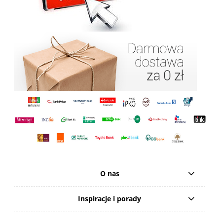
O nas
Inspiracje i porady