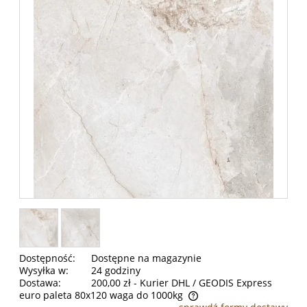
Dostępność:
Dostępne na magazynie
Wysyłka w:
24 godziny
Dostawa:
200,00 zł
- Kurier DHL / GEODIS Express
euro paleta 80x120 waga do 1000kg