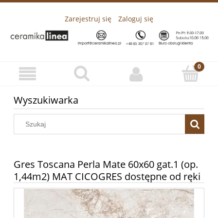
Zarejestruj się
Zaloguj się
Wyszukiwarka
Gres Toscana Perla Mate 60x60 gat.1 (op.
1,44m2) MAT CICOGRES dostępne od ręki