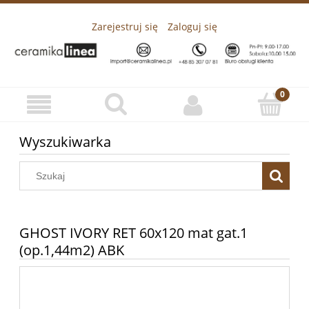
Zarejestruj się
Zaloguj się
Wyszukiwarka
GHOST IVORY RET 60x120 mat gat.1
(op.1,44m2) ABK