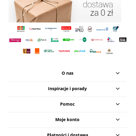
O nas
Inspiracje i porady
Pomoc
Moje konto
Płatności i dostawa