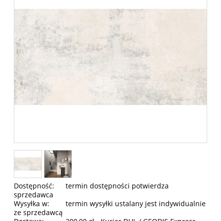
Dostępność:
termin dostępności potwierdza
sprzedawca
Wysyłka w:
termin wysyłki ustalany jest indywidualnie
ze sprzedawcą