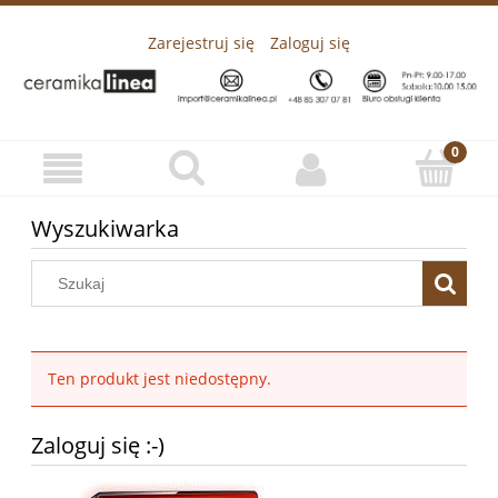
Zarejestruj się
Zaloguj się
Wyszukiwarka
Ten produkt jest niedostępny.
Zaloguj się :-)