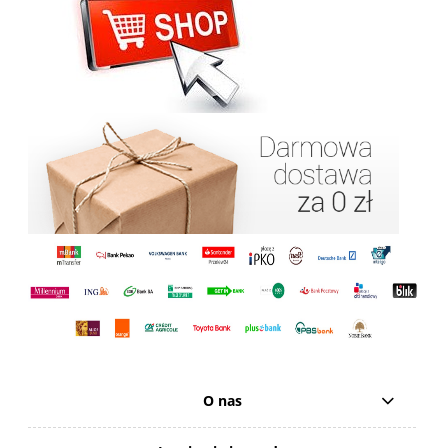
O nas